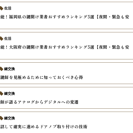
生活
能！福岡県の鍵開け業者おすすめランキング5選【夜間・緊急も安
生活
能！大阪府の鍵開け業者おすすめランキング5選【夜間・緊急も安
鍵交換
る鍵師を見極めるために知っておくべき心得
鍵交換
鍵師が語るアナログからデジタルへの変遷
鍵交換
確認して確実に進めるドアノブ取り付けの技術