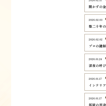
2026.02.11
開かずの
2026.02.03
築二十年
2026.02.02
プロの鍵
2026.01.24
深夜の呼
2026.01.17
インテリ
2026.01.17
部屋の用