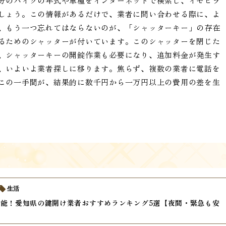
分のバイクの年式や車種をインターネットで検索し、イモビラ
しょう。この情報があるだけで、業者に問い合わせる際に、よ
、もう一つ忘れてはならないのが、「シャッターキー」の存在
るためのシャッターが付いています。このシャッターを閉じた
、シャッターキーの開錠作業も必要になり、追加料金が発生す
、いよいよ業者探しに移ります。焦らず、複数の業者に電話を
この一手間が、結果的に数千円から一万円以上の費用の差を生
生活
能！愛知県の鍵開け業者おすすめランキング5選【夜間・緊急も安