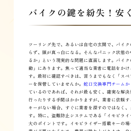
バイクの鍵を紛失！安
ツーリング先で、あるいは自宅の玄関で、バイク
らず、頭が真っ白になる。そんなパニック状態の
るか」という現実的な問題に直面します。バイク
動」にあります。焦って適当な業者に電話をかけ
す。最初に確認すべきは、言うまでもなく「スペ
ーを保管していませんか。
蛇口交換専門チームか
ているのであれば、それが最も安く、確実な解決
行ったりする手間はかかりますが、業者に依頼す
キーがない場合、すぐに業者を探すのではなく、
す。特に、盗難防止システムである「イモビライ
大のポイントです。イモビライザー搭載キーの場