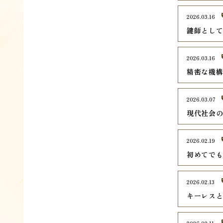
2026.03.16
鍵師とし
2026.03.16
精密な機
2026.03.07
現代社会
2026.02.19
初めてで
2026.02.13
キーレス