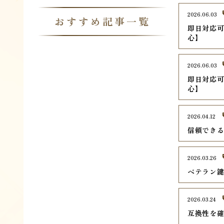
2026.06.03
おすすめ記事一覧
即日対応可
心】
2026.06.03
即日対応可
心】
2026.04.12
信頼でき
2026.03.26
ベテラン
2026.03.24
互換性を