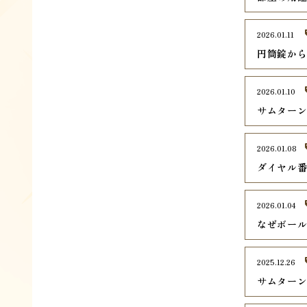
2026.01.11
円筒錠か
2026.01.10
サムター
2026.01.08
ダイヤル
2026.01.04
なぜボー
2025.12.26
サムター