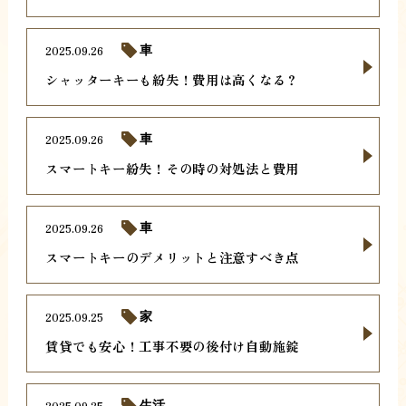
2025.09.26
車
シャッターキーも紛失！費用は高くなる？
2025.09.26
車
スマートキー紛失！その時の対処法と費用
2025.09.26
車
スマートキーのデメリットと注意すべき点
2025.09.25
家
賃貸でも安心！工事不要の後付け自動施錠
2025.09.25
生活