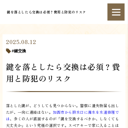
鍵を落としたら交換は必須？費用と防犯のリスク
2025.08.12
鍵交換
鍵を落としたら交換は必須？費
用と防犯のリスク
落とした鍵が、どうしても見つからない。警察に遺失物届も出し
たが、一向に連絡はない。
加西市から排水口に漏水を水道修理で
は
、多くの人が直面するのが「鍵を交換するべきか、しなくても
大丈夫か」という究極の選択です。スペアキーで家に入ることは