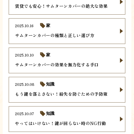
賃貸でも安心！サムターンカバーの絶大な効果
2025.10.16
家
サムターンカバーの種類と正しい選び方
2025.10.10
家
サムターンカバーの効果を無力化する手口
2025.10.08
知識
もう鍵を落とさない！紛失を防ぐための予防策
2025.10.07
知識
やってはいけない！鍵が回らない時のNG行動