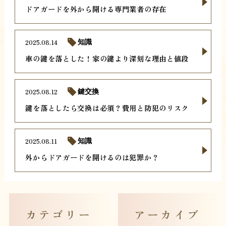
ドアガードを外から開ける専門業者の存在
2025.08.14
知識
車の鍵を落とした！家の鍵より深刻な理由と値段
2025.08.12
鍵交換
鍵を落としたら交換は必須？費用と防犯のリスク
2025.08.11
知識
外からドアガードを開けるのは犯罪か？
カテゴリー
アーカイブ