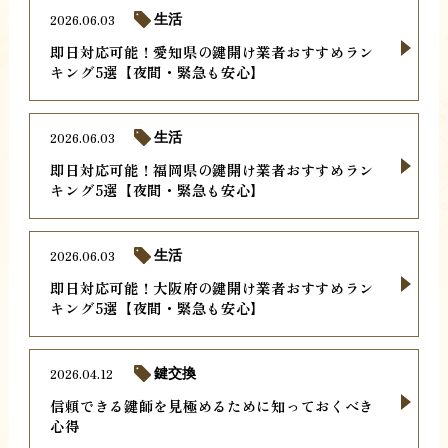
2026.06.03
生活
即日対応可能！愛知県の鍵開け業者おすすめラン
キング5選【夜間・緊急も安心】
2026.06.03
生活
即日対応可能！福岡県の鍵開け業者おすすめラン
キング5選【夜間・緊急も安心】
2026.06.03
生活
即日対応可能！大阪府の鍵開け業者おすすめラン
キング5選【夜間・緊急も安心】
2026.04.12
鍵交換
信頼できる鍵師を見極めるために知っておくべき
心得