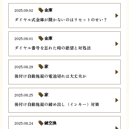
2025.09.02
金庫
ダイヤル式金庫が開かないのはリセットのせい？
2025.09.01
金庫
ダイヤル番号を忘れた時の絶望と対処法
2025.08.29
家
後付け自動施錠の電池切れは大丈夫か
2025.08.25
家
後付け自動施錠の締め出し（インキー）対策
2025.08.24
鍵交換