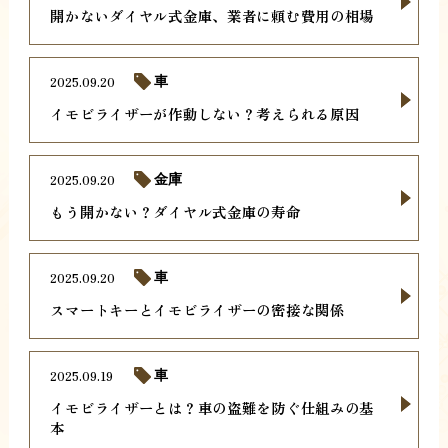
開かないダイヤル式金庫、業者に頼む費用の相場
2025.09.20
車
イモビライザーが作動しない？考えられる原因
2025.09.20
金庫
もう開かない？ダイヤル式金庫の寿命
2025.09.20
車
スマートキーとイモビライザーの密接な関係
2025.09.19
車
イモビライザーとは？車の盗難を防ぐ仕組みの基
本