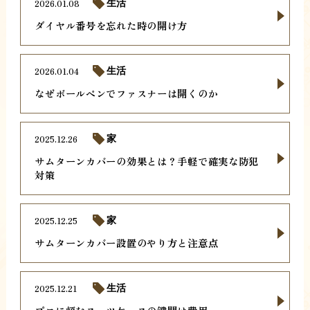
2026.01.08
生活
ダイヤル番号を忘れた時の開け方
2026.01.04
生活
なぜボールペンでファスナーは開くのか
2025.12.26
家
サムターンカバーの効果とは？手軽で確実な防犯
対策
2025.12.25
家
サムターンカバー設置のやり方と注意点
2025.12.21
生活