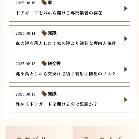
2025.08.15
家
ドアガードを外から開ける専門業者の存在
2025.08.14
知識
車の鍵を落とした！家の鍵より深刻な理由と値段
2025.08.12
鍵交換
鍵を落としたら交換は必須？費用と防犯のリスク
2025.08.11
知識
外からドアガードを開けるのは犯罪か？
カテゴリー
アーカイブ