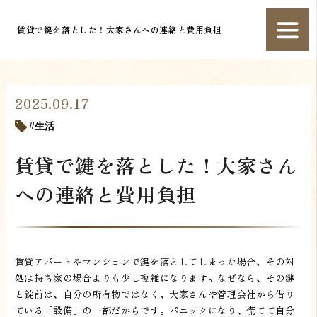
賃貸で鍵を落とした！大家さんへの連絡と費用負担
2025.09.17
生活
賃貸で鍵を落とした！大家さん
への連絡と費用負担
賃貸アパートやマンションで鍵を落としてしまった場合、その対
処は持ち家の場合よりも少し複雑になります。なぜなら、その鍵
と錠前は、自分の所有物ではなく、大家さんや管理会社から借り
ている「設備」の一部だからです。パニックになり、慌てて自分