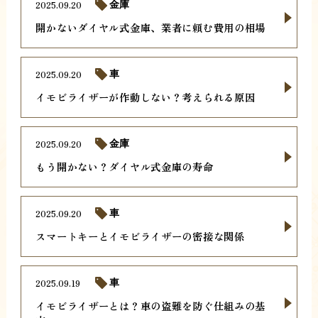
2025.09.20
金庫
開かないダイヤル式金庫、業者に頼む費用の相場
2025.09.20
車
イモビライザーが作動しない？考えられる原因
2025.09.20
金庫
もう開かない？ダイヤル式金庫の寿命
2025.09.20
車
スマートキーとイモビライザーの密接な関係
2025.09.19
車
イモビライザーとは？車の盗難を防ぐ仕組みの基