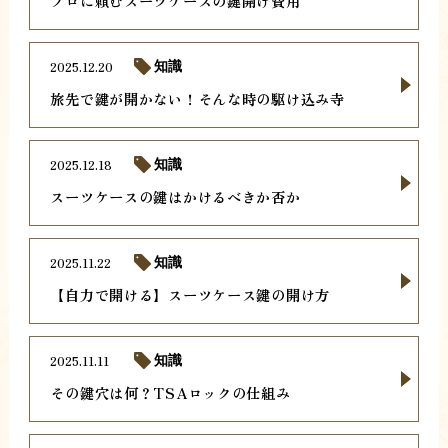
プロに頼むスーツケースの鍵開け費用
2025.12.20
知識
旅先で鍵が開かない！そんな時の駆け込み寺
2025.12.18
知識
スーツケースの鍵はかけるべきか否か
2025.11.22
知識
【自力で開ける】スーツケース鍵の開け方
2025.11.11
知識
その鍵穴は何？TSAロックの仕組み