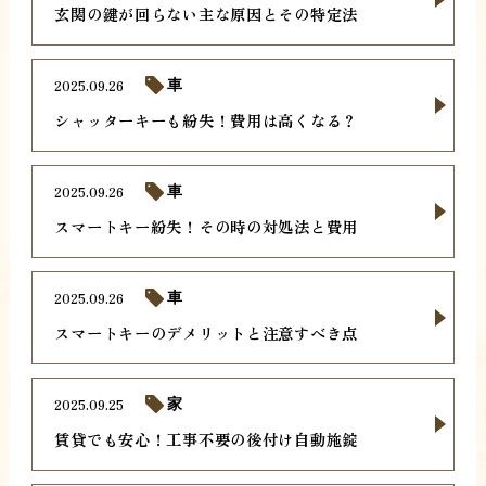
玄関の鍵が回らない主な原因とその特定法
2025.09.26
車
シャッターキーも紛失！費用は高くなる？
2025.09.26
車
スマートキー紛失！その時の対処法と費用
2025.09.26
車
スマートキーのデメリットと注意すべき点
2025.09.25
家
賃貸でも安心！工事不要の後付け自動施錠