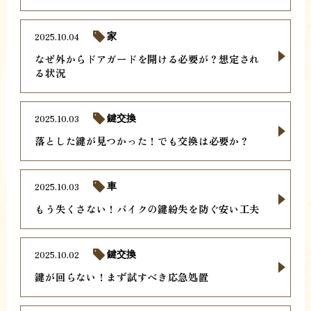
2025.10.04
家
なぜ外からドアガードを開ける必要が？想定され
る状況
2025.10.03
鍵交換
落とした鍵が見つかった！でも交換は必要か？
2025.10.03
車
もう失くさない！バイクの鍵紛失を防ぐ安い工夫
2025.10.02
鍵交換
鍵が回らない！まず試すべき応急処置