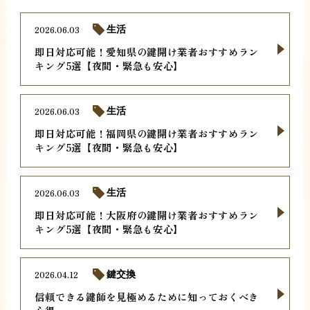
2026.06.03
生活
即日対応可能！愛知県の鍵開け業者おすすめラン
キング5選【夜間・緊急も安心】
2026.06.03
生活
即日対応可能！福岡県の鍵開け業者おすすめラン
キング5選【夜間・緊急も安心】
2026.06.03
生活
即日対応可能！大阪府の鍵開け業者おすすめラン
キング5選【夜間・緊急も安心】
2026.04.12
鍵交換
信頼できる鍵師を見極めるために知っておくべき