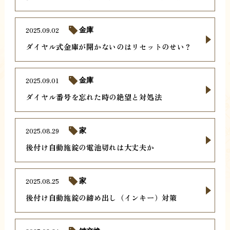
2025.09.02
金庫
ダイヤル式金庫が開かないのはリセットのせい？
2025.09.01
金庫
ダイヤル番号を忘れた時の絶望と対処法
2025.08.29
家
後付け自動施錠の電池切れは大丈夫か
2025.08.25
家
後付け自動施錠の締め出し（インキー）対策