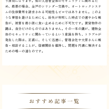
り深刻になります。他の入居者全体のセキュリティに関わるた
め、最悪の場合、全戸のシリンダー交換や、オートロックシステ
ムの改修費用を請求される可能性もゼロではありません。このよ
うな事態を避けるためにも、紛失が判明した時点での速やかな報
告が、被害を最小限に食い止めるために不可欠です。賃貸物件の
鍵は、自分だけのものではありません。その一本の鍵が、建物全
体のセキュリティに関わっているという意識を持ち、トラブルが
発生した際は、正直に、そして迅速に、管理会社や大家さんに報
告・相談することが、信頼関係を維持し、問題を円満に解決する
ための唯一の道なのです。
おすすめ記事一覧