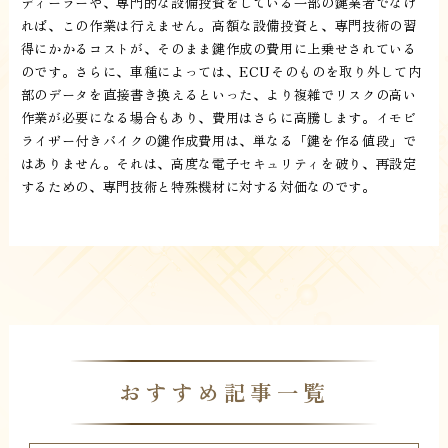
ディーラーや、専門的な設備投資をしている一部の鍵業者でなけ
れば、この作業は行えません。高額な設備投資と、専門技術の習
得にかかるコストが、そのまま鍵作成の費用に上乗せされている
のです。さらに、車種によっては、ECUそのものを取り外して内
部のデータを直接書き換えるといった、より複雑でリスクの高い
作業が必要になる場合もあり、費用はさらに高騰します。イモビ
ライザー付きバイクの鍵作成費用は、単なる「鍵を作る値段」で
はありません。それは、高度な電子セキュリティを破り、再設定
するための、専門技術と特殊機材に対する対価なのです。
おすすめ記事一覧