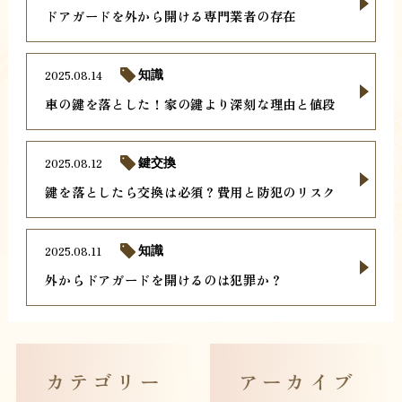
ドアガードを外から開ける専門業者の存在
2025.08.14
知識
車の鍵を落とした！家の鍵より深刻な理由と値段
2025.08.12
鍵交換
鍵を落としたら交換は必須？費用と防犯のリスク
2025.08.11
知識
外からドアガードを開けるのは犯罪か？
カテゴリー
アーカイブ