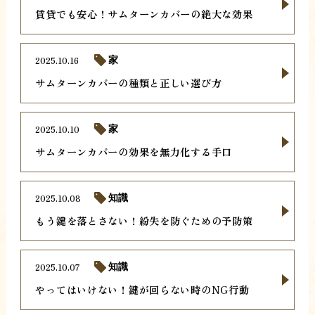
賃貸でも安心！サムターンカバーの絶大な効果
2025.10.16
家
サムターンカバーの種類と正しい選び方
2025.10.10
家
サムターンカバーの効果を無力化する手口
2025.10.08
知識
もう鍵を落とさない！紛失を防ぐための予防策
2025.10.07
知識
やってはいけない！鍵が回らない時のNG行動