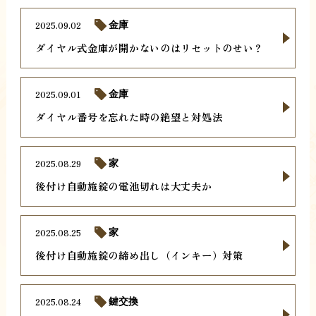
2025.09.02
金庫
ダイヤル式金庫が開かないのはリセットのせい？
2025.09.01
金庫
ダイヤル番号を忘れた時の絶望と対処法
2025.08.29
家
後付け自動施錠の電池切れは大丈夫か
2025.08.25
家
後付け自動施錠の締め出し（インキー）対策
2025.08.24
鍵交換