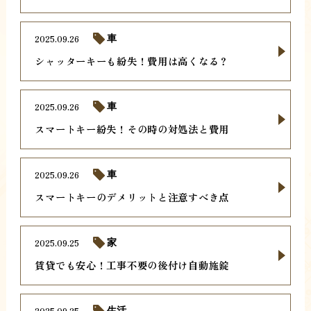
2025.09.26
車
シャッターキーも紛失！費用は高くなる？
2025.09.26
車
スマートキー紛失！その時の対処法と費用
2025.09.26
車
スマートキーのデメリットと注意すべき点
2025.09.25
家
賃貸でも安心！工事不要の後付け自動施錠
2025.09.25
生活