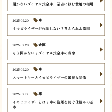
開かないダイヤル式金庫、業者に頼む費用の相場
2025.09.20
車
イモビライザーが作動しない？考えられる原因
2025.09.20
金庫
もう開かない？ダイヤル式金庫の寿命
2025.09.20
車
スマートキーとイモビライザーの密接な関係
2025.09.19
車
イモビライザーとは？車の盗難を防ぐ仕組みの基
本