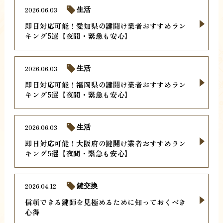
2026.06.03
生活
即日対応可能！愛知県の鍵開け業者おすすめラン
キング5選【夜間・緊急も安心】
2026.06.03
生活
即日対応可能！福岡県の鍵開け業者おすすめラン
キング5選【夜間・緊急も安心】
2026.06.03
生活
即日対応可能！大阪府の鍵開け業者おすすめラン
キング5選【夜間・緊急も安心】
2026.04.12
鍵交換
信頼できる鍵師を見極めるために知っておくべき
心得