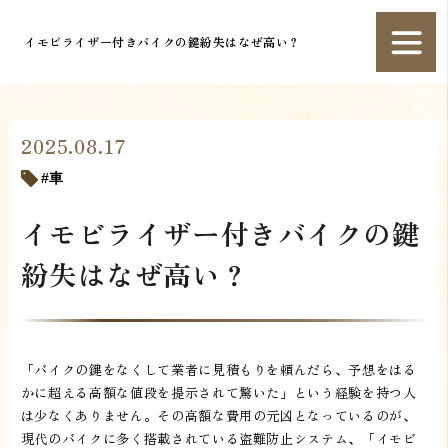
イモビライザー付きバイクの鍵紛失はなぜ高い？
2025.08.17
車
イモビライザー付きバイクの鍵
紛失はなぜ高い？
「バイクの鍵をなくして業者に見積もりを頼んだら、予想をはる
かに超える高額な値段を提示されて驚いた」という経験を持つ人
は少なくありません。その高額な費用の元凶となっているのが、
現代のバイクに多く搭載されている盗難防止システム、「イモビ