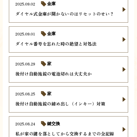
2025.09.02
金庫
ダイヤル式金庫が開かないのはリセットのせい？
2025.09.01
金庫
ダイヤル番号を忘れた時の絶望と対処法
2025.08.29
家
後付け自動施錠の電池切れは大丈夫か
2025.08.25
家
後付け自動施錠の締め出し（インキー）対策
2025.08.24
鍵交換
私が家の鍵を落としてから交換するまでの全記録