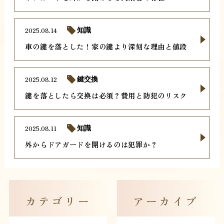
2025.08.14
知識
車の鍵を落とした！家の鍵より深刻な理由と値段
2025.08.12
鍵交換
鍵を落としたら交換は必須？費用と防犯のリスク
2025.08.11
知識
外からドアガードを開けるのは犯罪か？
カテゴリー
アーカイブ