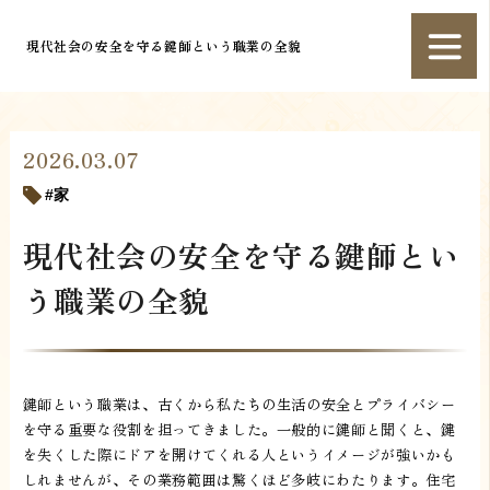
現代社会の安全を守る鍵師という職業の全貌
2026.03.07
家
現代社会の安全を守る鍵師とい
う職業の全貌
鍵師という職業は、古くから私たちの生活の安全とプライバシー
を守る重要な役割を担ってきました。一般的に鍵師と聞くと、鍵
を失くした際にドアを開けてくれる人というイメージが強いかも
しれませんが、その業務範囲は驚くほど多岐にわたります。住宅