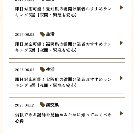
即日対応可能！愛知県の鍵開け業者おすすめラン
キング5選【夜間・緊急も安心】
2026.06.03
生活
即日対応可能！福岡県の鍵開け業者おすすめラン
キング5選【夜間・緊急も安心】
2026.06.03
生活
即日対応可能！大阪府の鍵開け業者おすすめラン
キング5選【夜間・緊急も安心】
2026.04.12
鍵交換
信頼できる鍵師を見極めるために知っておくべき
心得