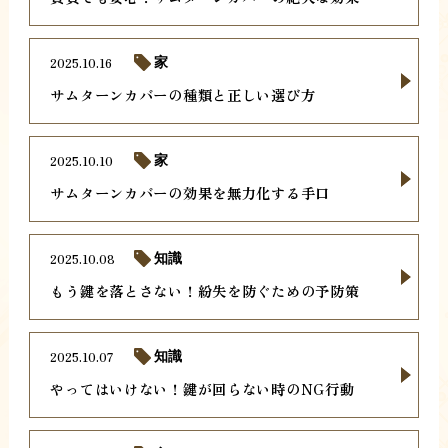
2025.10.16
家
サムターンカバーの種類と正しい選び方
2025.10.10
家
サムターンカバーの効果を無力化する手口
2025.10.08
知識
もう鍵を落とさない！紛失を防ぐための予防策
2025.10.07
知識
やってはいけない！鍵が回らない時のNG行動