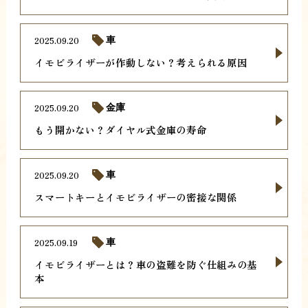
2025.09.20
車
イモビライザーが作動しない？考えられる原因
2025.09.20
金庫
もう開かない？ダイヤル式金庫の寿命
2025.09.20
車
スマートキーとイモビライザーの密接な関係
2025.09.19
車
イモビライザーとは？車の盗難を防ぐ仕組みの基
本