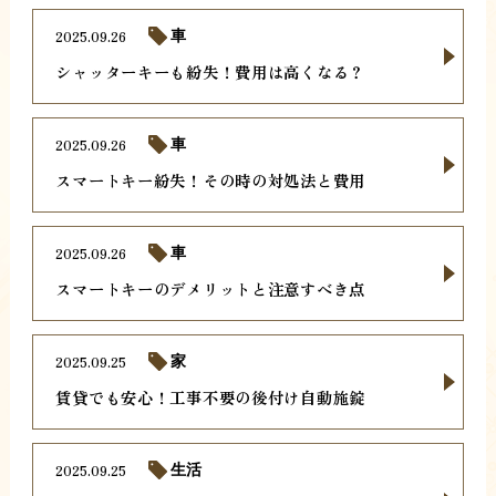
2025.09.26
車
シャッターキーも紛失！費用は高くなる？
2025.09.26
車
スマートキー紛失！その時の対処法と費用
2025.09.26
車
スマートキーのデメリットと注意すべき点
2025.09.25
家
賃貸でも安心！工事不要の後付け自動施錠
2025.09.25
生活