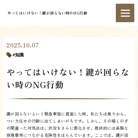
やってはいけない！鍵が回らない時のNG行動
2025.10.07
知識
やってはいけない！鍵が回らな
い時のNG行動
鍵が回らないという緊急事態に直面した時、私たちは焦りから、
つい力任せの行動に出てしまいがちです。しかし、その場しのぎ
の間違った対処法は、状況をさらに悪化させ、最終的には高額な
修理費用につながる危険性をはらんでいます。ここでは、鍵が回