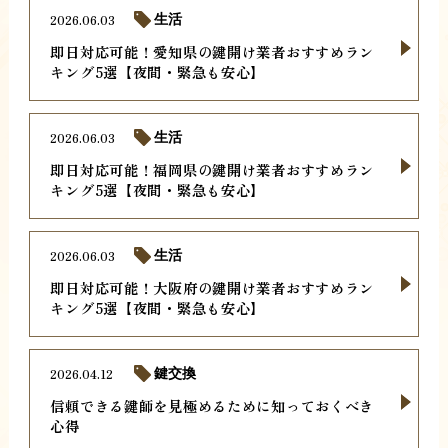
2026.06.03
生活
即日対応可能！愛知県の鍵開け業者おすすめラン
キング5選【夜間・緊急も安心】
2026.06.03
生活
即日対応可能！福岡県の鍵開け業者おすすめラン
キング5選【夜間・緊急も安心】
2026.06.03
生活
即日対応可能！大阪府の鍵開け業者おすすめラン
キング5選【夜間・緊急も安心】
2026.04.12
鍵交換
信頼できる鍵師を見極めるために知っておくべき
心得