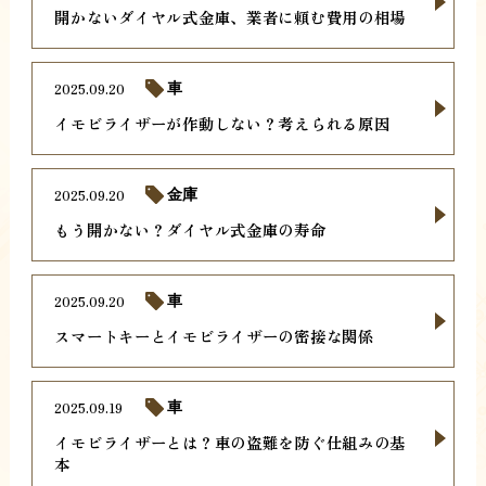
開かないダイヤル式金庫、業者に頼む費用の相場
2025.09.20
車
イモビライザーが作動しない？考えられる原因
2025.09.20
金庫
もう開かない？ダイヤル式金庫の寿命
2025.09.20
車
スマートキーとイモビライザーの密接な関係
2025.09.19
車
イモビライザーとは？車の盗難を防ぐ仕組みの基
本