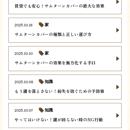
賃貸でも安心！サムターンカバーの絶大な効果
2025.10.16
家
サムターンカバーの種類と正しい選び方
2025.10.10
家
サムターンカバーの効果を無力化する手口
2025.10.08
知識
もう鍵を落とさない！紛失を防ぐための予防策
2025.10.07
知識
やってはいけない！鍵が回らない時のNG行動