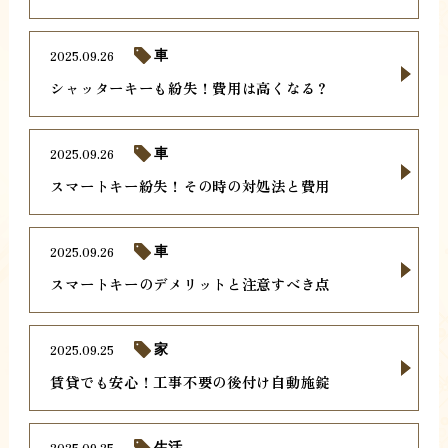
2025.09.26
車
シャッターキーも紛失！費用は高くなる？
2025.09.26
車
スマートキー紛失！その時の対処法と費用
2025.09.26
車
スマートキーのデメリットと注意すべき点
2025.09.25
家
賃貸でも安心！工事不要の後付け自動施錠
2025.09.25
生活