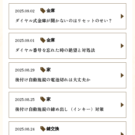
2025.09.02
金庫
ダイヤル式金庫が開かないのはリセットのせい？
2025.09.01
金庫
ダイヤル番号を忘れた時の絶望と対処法
2025.08.29
家
後付け自動施錠の電池切れは大丈夫か
2025.08.25
家
後付け自動施錠の締め出し（インキー）対策
2025.08.24
鍵交換