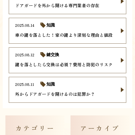
ドアガードを外から開ける専門業者の存在
2025.08.14
知識
車の鍵を落とした！家の鍵より深刻な理由と値段
2025.08.12
鍵交換
鍵を落としたら交換は必須？費用と防犯のリスク
2025.08.11
知識
外からドアガードを開けるのは犯罪か？
カテゴリー
アーカイブ