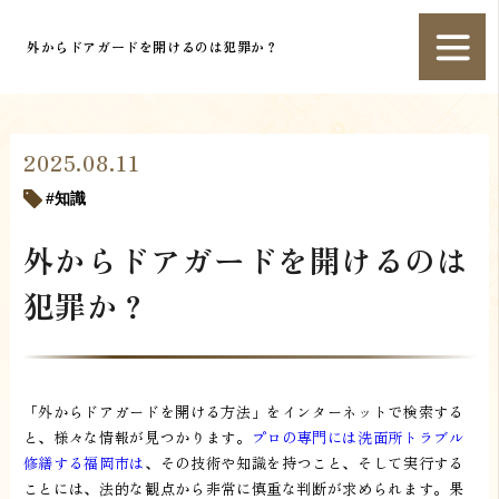
外からドアガードを開けるのは犯罪か？
2025.08.11
知識
外からドアガードを開けるのは
犯罪か？
「外からドアガードを開ける方法」をインターネットで検索する
と、様々な情報が見つかります。
プロの専門には洗面所トラブル
修繕する福岡市は
、その技術や知識を持つこと、そして実行する
ことには、法的な観点から非常に慎重な判断が求められます。果