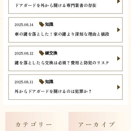
ドアガードを外から開ける専門業者の存在
2025.08.14
知識
車の鍵を落とした！家の鍵より深刻な理由と値段
2025.08.12
鍵交換
鍵を落としたら交換は必須？費用と防犯のリスク
2025.08.11
知識
外からドアガードを開けるのは犯罪か？
カテゴリー
アーカイブ