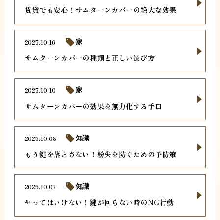
賃貸でも安心！サムターンカバーの絶大な効果
2025.10.16
家
サムターンカバーの種類と正しい選び方
2025.10.10
家
サムターンカバーの効果を無力化する手口
2025.10.08
知識
もう鍵を落とさない！紛失を防ぐための予防策
2025.10.07
知識
やってはいけない！鍵が回らない時のNG行動