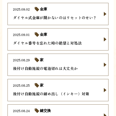
2025.09.02
金庫
ダイヤル式金庫が開かないのはリセットのせい？
2025.09.01
金庫
ダイヤル番号を忘れた時の絶望と対処法
2025.08.29
家
後付け自動施錠の電池切れは大丈夫か
2025.08.25
家
後付け自動施錠の締め出し（インキー）対策
2025.08.24
鍵交換