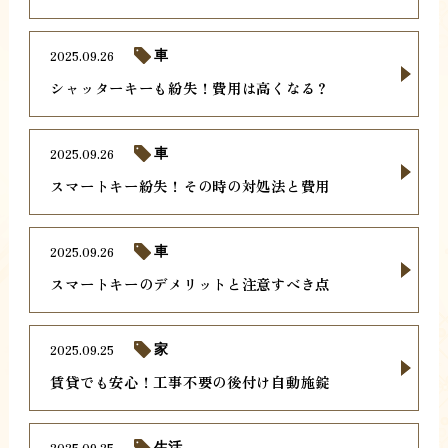
2025.09.26
車
シャッターキーも紛失！費用は高くなる？
2025.09.26
車
スマートキー紛失！その時の対処法と費用
2025.09.26
車
スマートキーのデメリットと注意すべき点
2025.09.25
家
賃貸でも安心！工事不要の後付け自動施錠
2025.09.25
生活