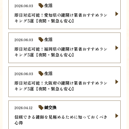
2026.06.03
生活
即日対応可能！愛知県の鍵開け業者おすすめラン
キング5選【夜間・緊急も安心】
2026.06.03
生活
即日対応可能！福岡県の鍵開け業者おすすめラン
キング5選【夜間・緊急も安心】
2026.06.03
生活
即日対応可能！大阪府の鍵開け業者おすすめラン
キング5選【夜間・緊急も安心】
2026.04.12
鍵交換
信頼できる鍵師を見極めるために知っておくべき
心得