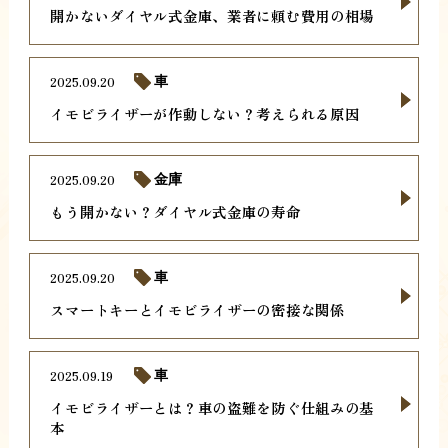
開かないダイヤル式金庫、業者に頼む費用の相場
2025.09.20
車
イモビライザーが作動しない？考えられる原因
2025.09.20
金庫
もう開かない？ダイヤル式金庫の寿命
2025.09.20
車
スマートキーとイモビライザーの密接な関係
2025.09.19
車
イモビライザーとは？車の盗難を防ぐ仕組みの基
本